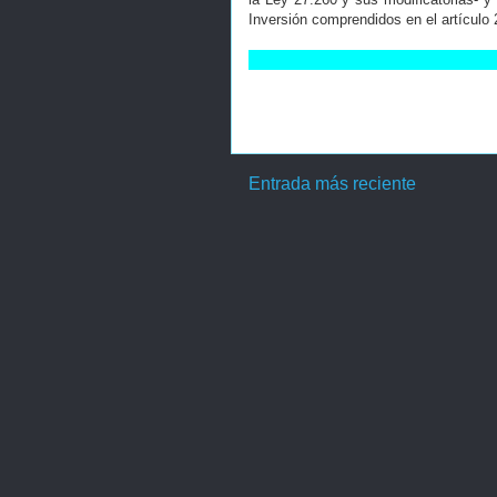
Inversión comprendidos en el artículo 
Entrada más reciente