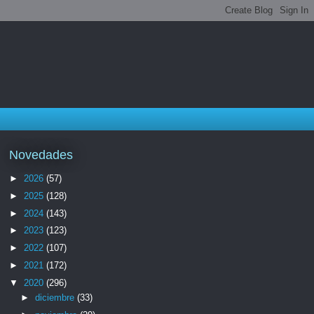
Novedades
►
2026
(57)
►
2025
(128)
►
2024
(143)
►
2023
(123)
►
2022
(107)
►
2021
(172)
▼
2020
(296)
►
diciembre
(33)