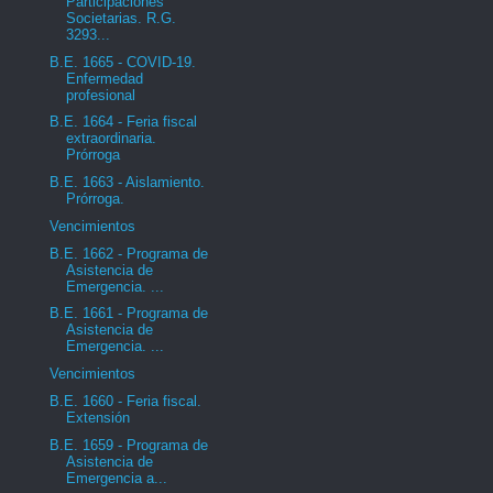
Participaciones
Societarias. R.G.
3293...
B.E. 1665 - COVID-19.
Enfermedad
profesional
B.E. 1664 - Feria fiscal
extraordinaria.
Prórroga
B.E. 1663 - Aislamiento.
Prórroga.
Vencimientos
B.E. 1662 - Programa de
Asistencia de
Emergencia. ...
B.E. 1661 - Programa de
Asistencia de
Emergencia. ...
Vencimientos
B.E. 1660 - Feria fiscal.
Extensión
B.E. 1659 - Programa de
Asistencia de
Emergencia a...