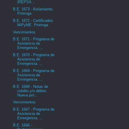
(REPSA...
B.E. 1673 - Aislamiento.
Prórroga
B.E. 1672 - Certificados
MiPyME. Prórroga
Vencimientos
B.E. 1671 - Programa de
Asistencia de
Emergencia. ...
B.E. 1670 - Programa de
Asistencia de
Emergencia. ...
B.E. 1669 - Programa de
Asistencia de
Emergencia. ...
B.E. 1668 - Notas de
crédito y/o débito.
Nueva pró...
Vencimientos
B.E. 1667 - Programa de
Asistencia de
Emergencia. ...
B.E. 1666 -