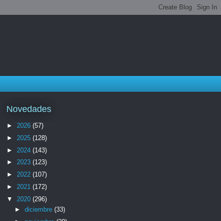
Novedades
►
2026
(57)
►
2025
(128)
►
2024
(143)
►
2023
(123)
►
2022
(107)
►
2021
(172)
▼
2020
(296)
►
diciembre
(33)