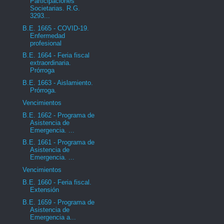
Participaciones
Societarias. R.G.
3293...
B.E. 1665 - COVID-19.
Enfermedad
profesional
B.E. 1664 - Feria fiscal
extraordinaria.
Prórroga
B.E. 1663 - Aislamiento.
Prórroga.
Vencimientos
B.E. 1662 - Programa de
Asistencia de
Emergencia. ...
B.E. 1661 - Programa de
Asistencia de
Emergencia. ...
Vencimientos
B.E. 1660 - Feria fiscal.
Extensión
B.E. 1659 - Programa de
Asistencia de
Emergencia a...