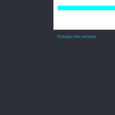
Entrada más reciente