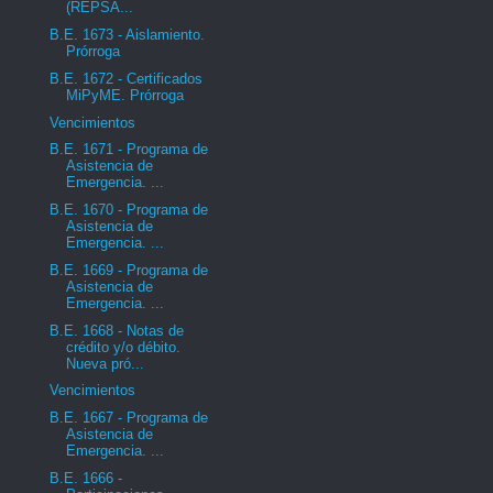
(REPSA...
B.E. 1673 - Aislamiento.
Prórroga
B.E. 1672 - Certificados
MiPyME. Prórroga
Vencimientos
B.E. 1671 - Programa de
Asistencia de
Emergencia. ...
B.E. 1670 - Programa de
Asistencia de
Emergencia. ...
B.E. 1669 - Programa de
Asistencia de
Emergencia. ...
B.E. 1668 - Notas de
crédito y/o débito.
Nueva pró...
Vencimientos
B.E. 1667 - Programa de
Asistencia de
Emergencia. ...
B.E. 1666 -