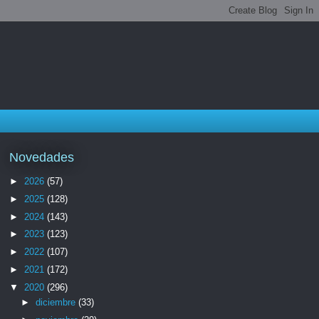
Novedades
►
2026
(57)
►
2025
(128)
►
2024
(143)
►
2023
(123)
►
2022
(107)
►
2021
(172)
▼
2020
(296)
►
diciembre
(33)