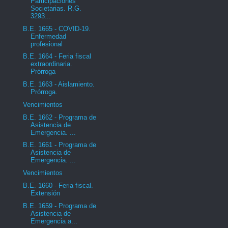
Participaciones
Societarias. R.G.
3293...
B.E. 1665 - COVID-19.
Enfermedad
profesional
B.E. 1664 - Feria fiscal
extraordinaria.
Prórroga
B.E. 1663 - Aislamiento.
Prórroga.
Vencimientos
B.E. 1662 - Programa de
Asistencia de
Emergencia. ...
B.E. 1661 - Programa de
Asistencia de
Emergencia. ...
Vencimientos
B.E. 1660 - Feria fiscal.
Extensión
B.E. 1659 - Programa de
Asistencia de
Emergencia a...