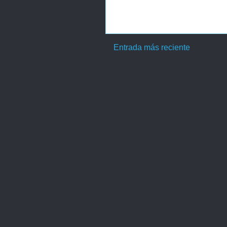
Entrada más reciente