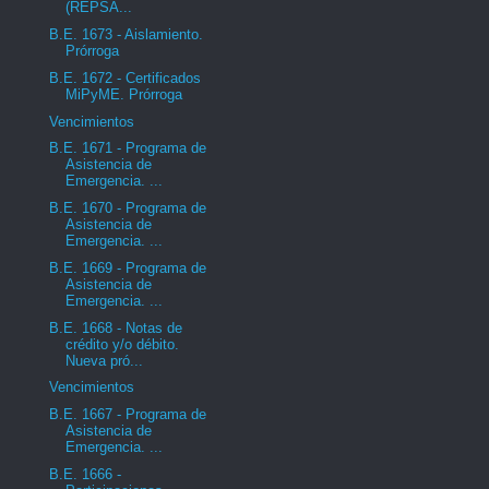
(REPSA...
B.E. 1673 - Aislamiento.
Prórroga
B.E. 1672 - Certificados
MiPyME. Prórroga
Vencimientos
B.E. 1671 - Programa de
Asistencia de
Emergencia. ...
B.E. 1670 - Programa de
Asistencia de
Emergencia. ...
B.E. 1669 - Programa de
Asistencia de
Emergencia. ...
B.E. 1668 - Notas de
crédito y/o débito.
Nueva pró...
Vencimientos
B.E. 1667 - Programa de
Asistencia de
Emergencia. ...
B.E. 1666 -