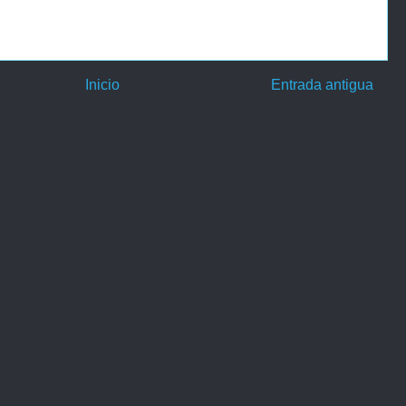
Inicio
Entrada antigua