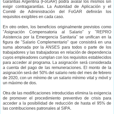
Garantías Argentina (FoGAR) podrá avalar los mismos sin
exigir contragarantías. La Autoridad de Aplicación y el
Comité de Administración del FoGAR definirán los
requisitos exigibles en cada caso.
En otro orden, los beneficios originalmente previstos como
"Asignación Compensatoria al Salario" y "REPRO
Asistencia por la Emergencia Sanitaria" se unifican en la
figura de "Salario Complementario" que consistirá en una
suma abonada por la ANSES para todos o parte de los
trabajadores y las trabajadoras en relación de dependencia
cuyos empleadores cumplan con los requisitos establecidos
para acceder al programa. La asignación será considerada
a cuenta del pago de las remuneraciones. El monto de la
asignación será del 50% del salario neto del mes de febrero
de 2020, con un mínimo de un salario mínimo vital y móvil y
un máximo de dos.
Otra de las modificaciones introducidas elimina la exigencia
de promover el procedimiento preventivo de crisis para
acceder a la posibilidad de reducción de hasta el 95% de
las contribuciones patronales al SIPA.