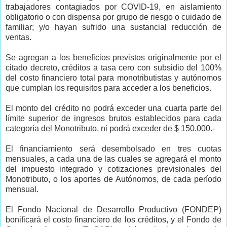
trabajadores contagiados por COVID-19, en aislamiento
obligatorio o con dispensa por grupo de riesgo o cuidado de
familiar; y/o hayan sufrido una sustancial reducción de
ventas.
Se agregan a los beneficios previstos originalmente por el
citado decreto, créditos a tasa cero con subsidio del 100%
del costo financiero total para monotributistas y autónomos
que cumplan los requisitos para acceder a los beneficios.
El monto del crédito no podrá exceder una cuarta parte del
límite superior de ingresos brutos establecidos para cada
categoría del Monotributo, ni podrá exceder de $ 150.000.-
El financiamiento será desembolsado en tres cuotas
mensuales, a cada una de las cuales se agregará el monto
del impuesto integrado y cotizaciones previsionales del
Monotributo, o los aportes de Autónomos, de cada período
mensual.
El Fondo Nacional de Desarrollo Productivo (FONDEP)
bonificará el costo financiero de los créditos, y el Fondo de