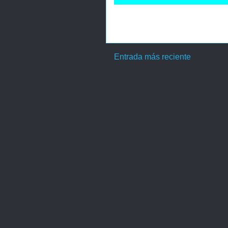
Entrada más reciente