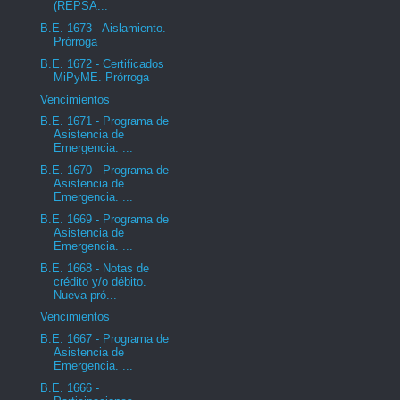
(REPSA...
B.E. 1673 - Aislamiento.
Prórroga
B.E. 1672 - Certificados
MiPyME. Prórroga
Vencimientos
B.E. 1671 - Programa de
Asistencia de
Emergencia. ...
B.E. 1670 - Programa de
Asistencia de
Emergencia. ...
B.E. 1669 - Programa de
Asistencia de
Emergencia. ...
B.E. 1668 - Notas de
crédito y/o débito.
Nueva pró...
Vencimientos
B.E. 1667 - Programa de
Asistencia de
Emergencia. ...
B.E. 1666 -