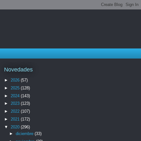
Novedades
►
2026
(57)
►
2025
(128)
►
2024
(143)
►
2023
(123)
►
2022
(107)
►
2021
(172)
▼
2020
(296)
►
diciembre
(33)