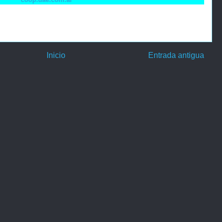
Inicio
Entrada antigua