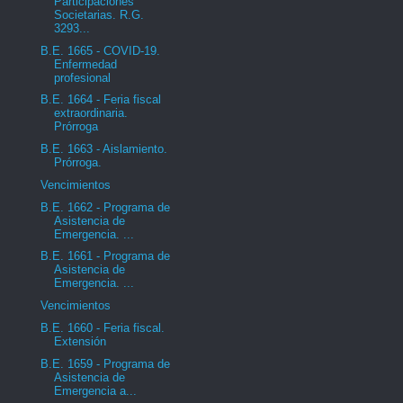
Participaciones
Societarias. R.G.
3293...
B.E. 1665 - COVID-19.
Enfermedad
profesional
B.E. 1664 - Feria fiscal
extraordinaria.
Prórroga
B.E. 1663 - Aislamiento.
Prórroga.
Vencimientos
B.E. 1662 - Programa de
Asistencia de
Emergencia. ...
B.E. 1661 - Programa de
Asistencia de
Emergencia. ...
Vencimientos
B.E. 1660 - Feria fiscal.
Extensión
B.E. 1659 - Programa de
Asistencia de
Emergencia a...